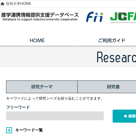
信州大学HOME
キーワードによって研究シーズを絞り込むことができます。
フリーワード
キーワード一覧