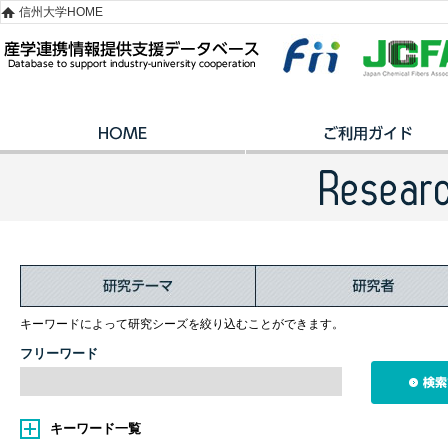
信州大学HOME
キーワードによって研究シーズを絞り込むことができます。
フリーワード
キーワード一覧