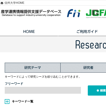
信州大学HOME
キーワードによって研究シーズを絞り込むことができます。
フリーワード
キーワード一覧