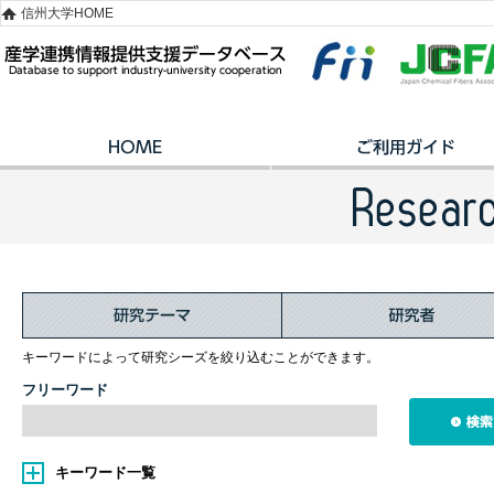
信州大学HOME
キーワードによって研究シーズを絞り込むことができます。
フリーワード
キーワード一覧