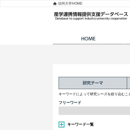
信州大学HOME
キーワードによって研究シーズを絞り込むこ
フリーワード
キーワード一覧