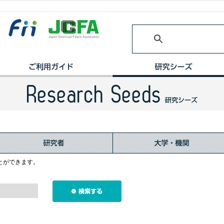
とができます。