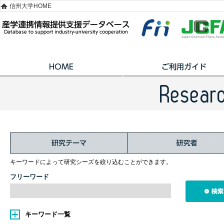
信州大学HOME
キーワードによって研究シーズを絞り込むことができます。
フリーワード
キーワード一覧