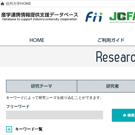
信州大学HOME
キーワードによって研究シーズを絞り込むことができます。
フリーワード
キーワード一覧