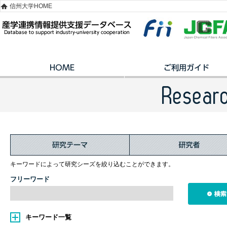
信州大学HOME
キーワードによって研究シーズを絞り込むことができます。
フリーワード
キーワード一覧