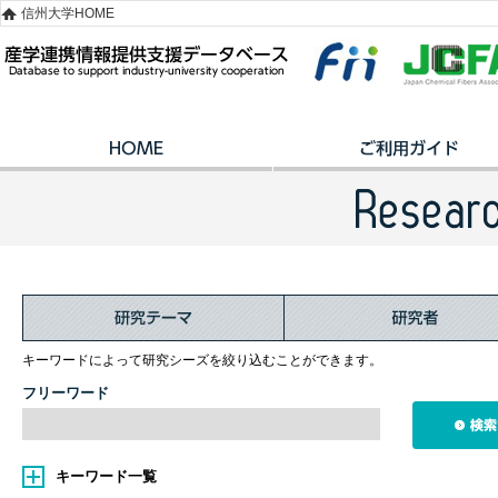
信州大学HOME
キーワードによって研究シーズを絞り込むことができます。
フリーワード
キーワード一覧