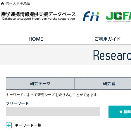
信州大学HOME
キーワードによって研究シーズを絞り込むことができます。
フリーワード
キーワード一覧