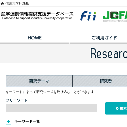
信州大学HOME
キーワードによって研究シーズを絞り込むことができます。
フリーワード
キーワード一覧