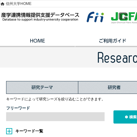
信州大学HOME
キーワードによって研究シーズを絞り込むことができます。
フリーワード
キーワード一覧