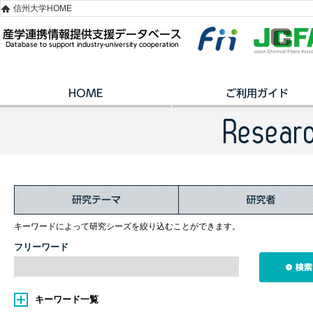
信州大学HOME
キーワードによって研究シーズを絞り込むことができます。
フリーワード
キーワード一覧