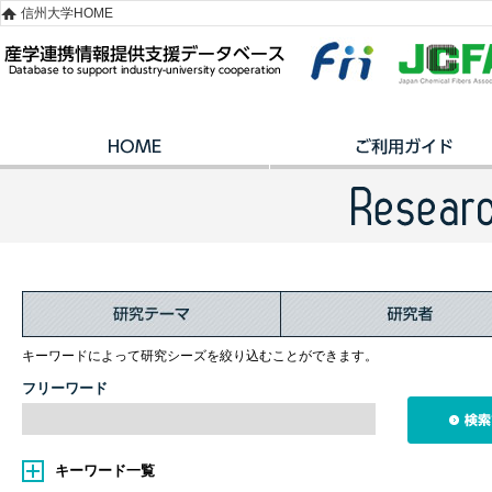
信州大学HOME
キーワードによって研究シーズを絞り込むことができます。
フリーワード
キーワード一覧