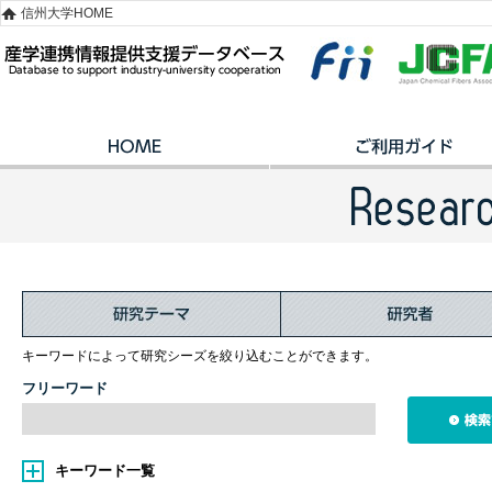
信州大学HOME
キーワードによって研究シーズを絞り込むことができます。
フリーワード
キーワード一覧