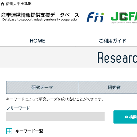
信州大学HOME
キーワードによって研究シーズを絞り込むことができます。
フリーワード
キーワード一覧