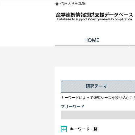
信州大学HOME
キーワードによって研究シーズを絞り込むこ
フリーワード
キーワード一覧