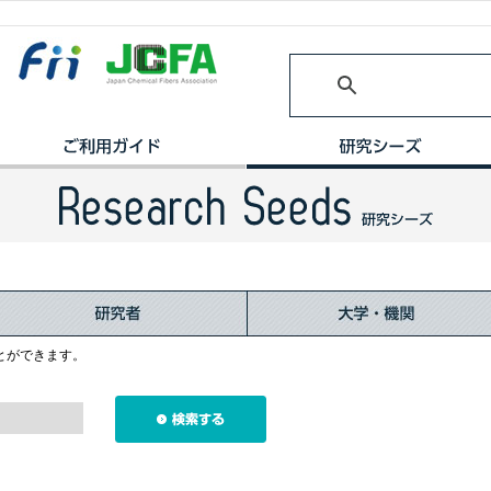
とができます。