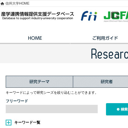
信州大学HOME
キーワードによって研究シーズを絞り込むことができます。
フリーワード
キーワード一覧