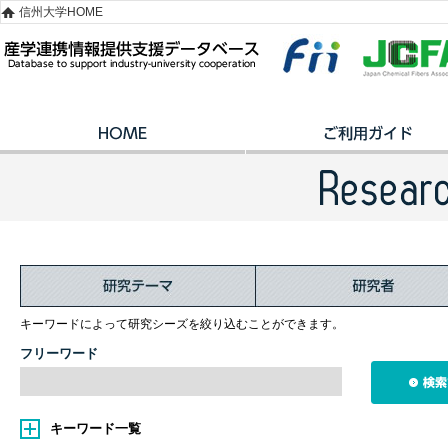
信州大学HOME
キーワードによって研究シーズを絞り込むことができます。
フリーワード
キーワード一覧