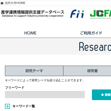
信州大学HOME
キーワードによって研究シーズを絞り込むことができます。
フリーワード
キーワード一覧