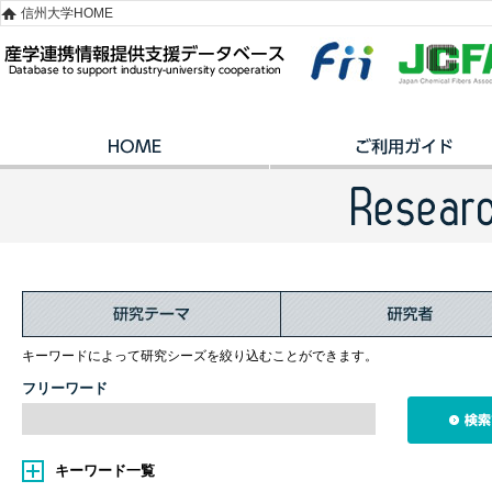
信州大学HOME
キーワードによって研究シーズを絞り込むことができます。
フリーワード
キーワード一覧