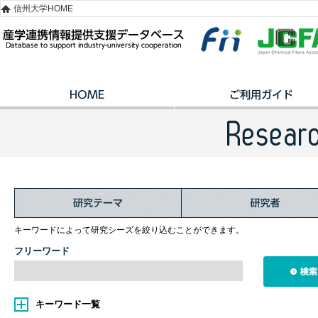
信州大学HOME
キーワードによって研究シーズを絞り込むことができます。
フリーワード
キーワード一覧