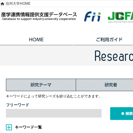
信州大学HOME
キーワードによって研究シーズを絞り込むことができます。
フリーワード
キーワード一覧