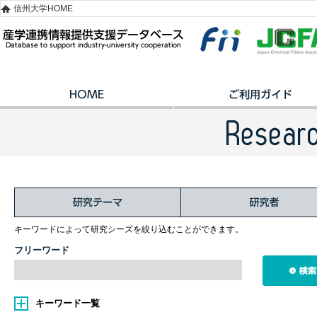
信州大学HOME
キーワードによって研究シーズを絞り込むことができます。
フリーワード
キーワード一覧