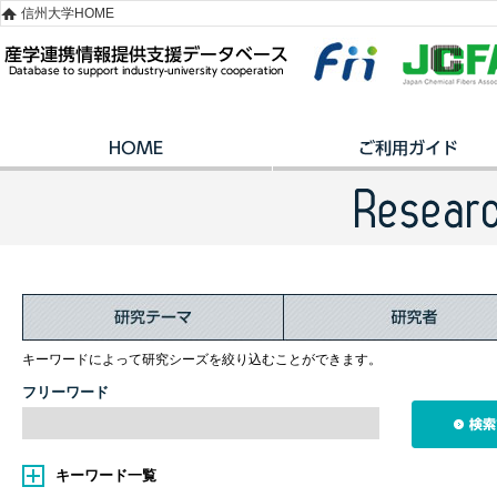
信州大学HOME
キーワードによって研究シーズを絞り込むことができます。
フリーワード
キーワード一覧