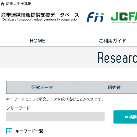
信州大学HOME
キーワードによって研究シーズを絞り込むことができます。
フリーワード
キーワード一覧