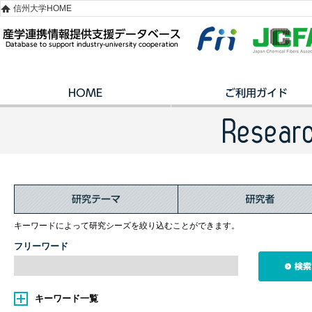
信州大学HOME
キーワードによって研究シーズを絞り込むことができます。
フリーワード
キーワード一覧