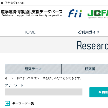
信州大学HOME
キーワードによって研究シーズを絞り込むことができます。
フリーワード
キーワード一覧