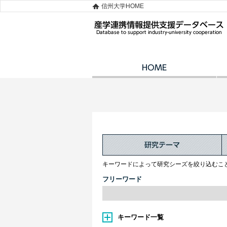
信州大学HOME
キーワードによって研究シーズを絞り込むこ
フリーワード
キーワード一覧