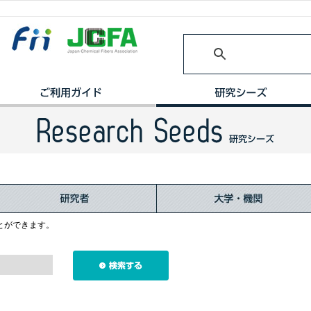
とができます。