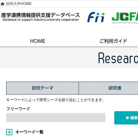
信州大学HOME
キーワードによって研究シーズを絞り込むことができます。
フリーワード
キーワード一覧