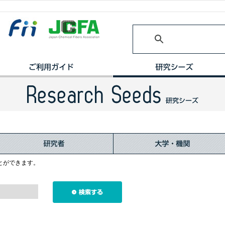
とができます。