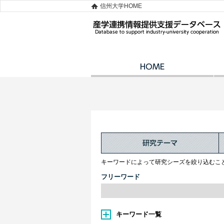
信州大学HOME
キーワードによって研究シーズを絞り込むこ
フリーワード
キーワード一覧