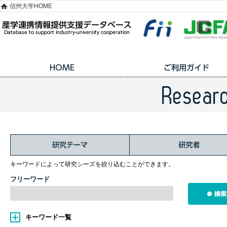
信州大学HOME
キーワードによって研究シーズを絞り込むことができます。
フリーワード
キーワード一覧