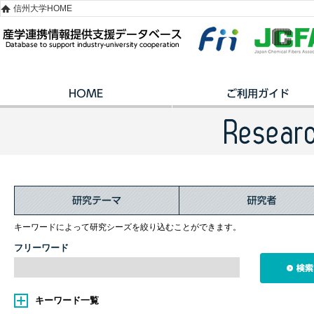
信州大学HOME
キーワードによって研究シーズを絞り込むことができます。
フリーワード
キーワード一覧