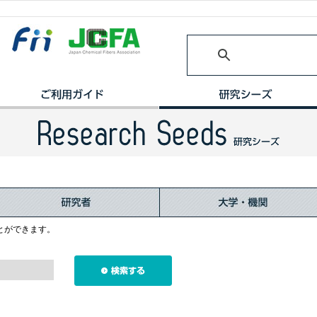
とができます。