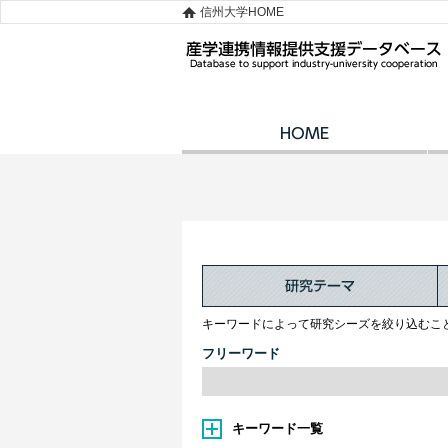
信州大学HOME
キーワードによって研究シーズを絞り込むこ
フリーワード
キーワード一覧