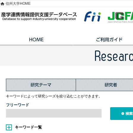
信州大学HOME
キーワードによって研究シーズを絞り込むことができます。
フリーワード
キーワード一覧