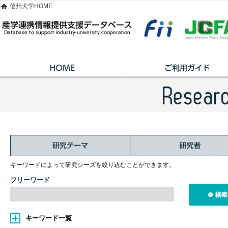
信州大学HOME
キーワードによって研究シーズを絞り込むことができます。
フリーワード
キーワード一覧