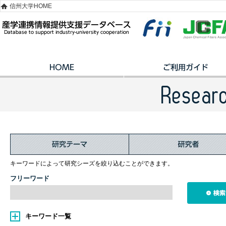
信州大学HOME
キーワードによって研究シーズを絞り込むことができます。
フリーワード
キーワード一覧