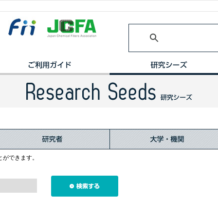
とができます。