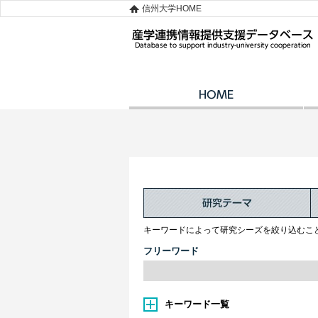
信州大学HOME
キーワードによって研究シーズを絞り込むこ
フリーワード
キーワード一覧