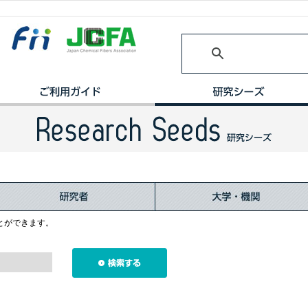
とができます。