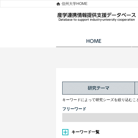
信州大学HOME
キーワードによって研究シーズを絞り込むこ
フリーワード
キーワード一覧