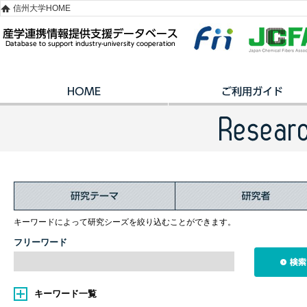
信州大学HOME
キーワードによって研究シーズを絞り込むことができます。
フリーワード
キーワード一覧