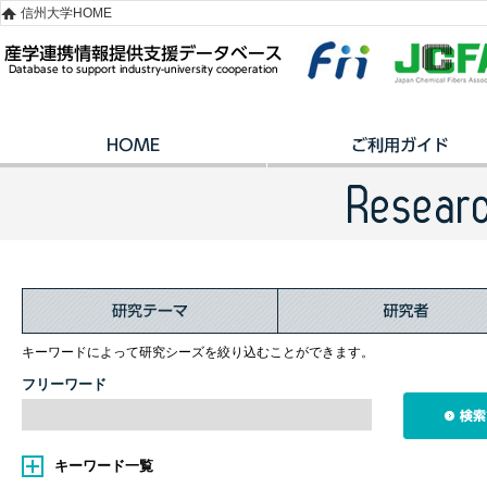
信州大学HOME
キーワードによって研究シーズを絞り込むことができます。
フリーワード
キーワード一覧