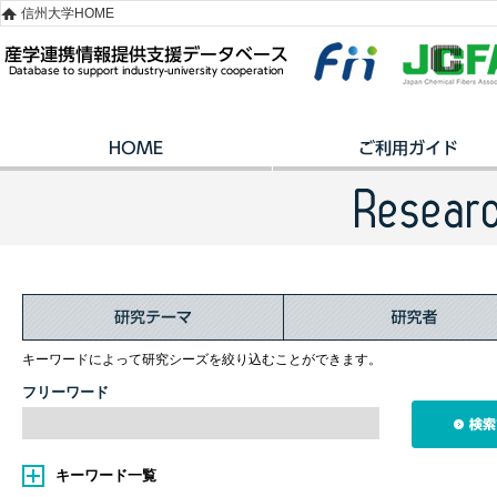
信州大学HOME
キーワードによって研究シーズを絞り込むことができます。
フリーワード
キーワード一覧