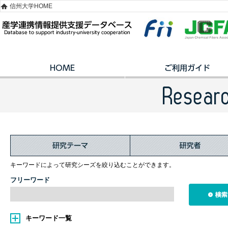
信州大学HOME
キーワードによって研究シーズを絞り込むことができます。
フリーワード
キーワード一覧