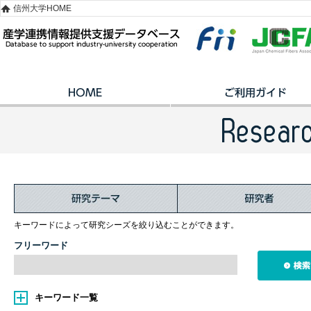
信州大学HOME
キーワードによって研究シーズを絞り込むことができます。
フリーワード
キーワード一覧