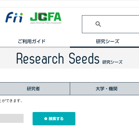
とができます。