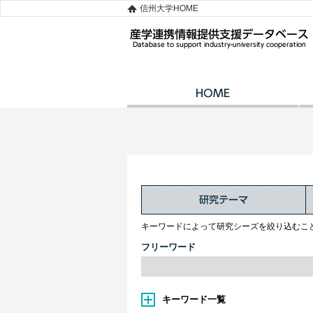
信州大学HOME
キーワードによって研究シーズを絞り込むこ
フリーワード
キーワード一覧