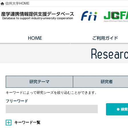
信州大学HOME
キーワードによって研究シーズを絞り込むことができます。
フリーワード
キーワード一覧