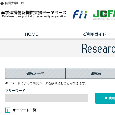
信州大学HOME
キーワードによって研究シーズを絞り込むことができます。
フリーワード
キーワード一覧