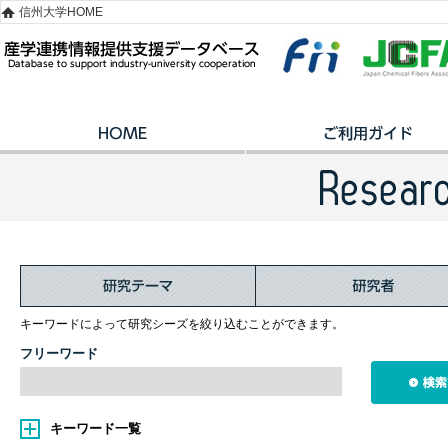
信州大学HOME
キーワードによって研究シーズを絞り込むことができます。
フリーワード
キーワード一覧