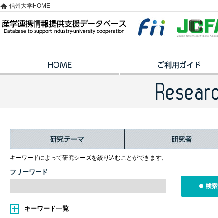
信州大学HOME
キーワードによって研究シーズを絞り込むことができます。
フリーワード
キーワード一覧