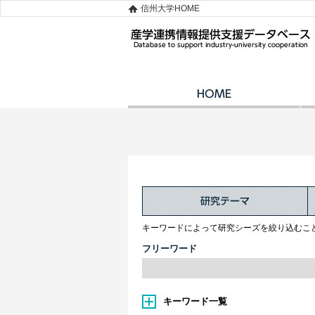
信州大学HOME
キーワードによって研究シーズを絞り込むこ
フリーワード
キーワード一覧