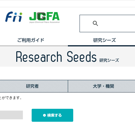
とができます。